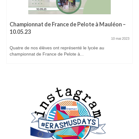
Championnat de France de Pelote à Mauléon –
10.05.23
10 mai 2023
Quatre de nos élèves ont représenté le lycée au
championnat de France de Pelote à...