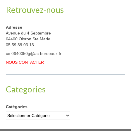
Retrouvez-nous
Adresse
Avenue du 4 Septembre
64400 Oloron Ste Marie
05 59 39 03 13
ce.0640050g@ac-bordeaux.fr
NOUS CONTACTER
Categories
Catégories