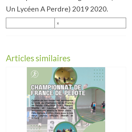
Un Lycéen A Perdre) 2019 2020.
x
Articles similaires