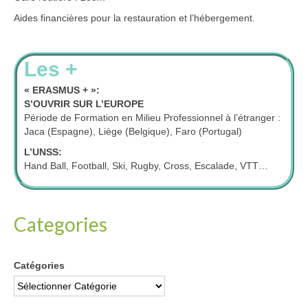
Aides financières pour la restauration et l’hébergement.
Les +
« ERASMUS + »:
S’OUVRIR SUR L’EUROPE
Période de Formation en Milieu Professionnel à l’étranger :
Jaca (Espagne), Liège (Belgique), Faro (Portugal)
L’UNSS:
Hand Ball, Football, Ski, Rugby, Cross, Escalade, VTT…
Categories
Catégories