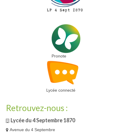
Pronote
Lycée connecté
Retrouvez-nous :
Lycée du 4 Septembre 1870
Avenue du 4 Septembre