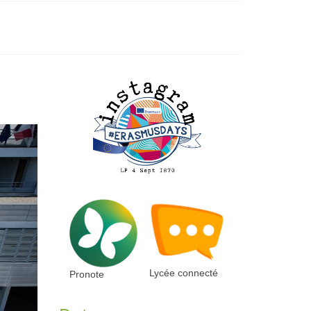
Lycée connecté
Pronote