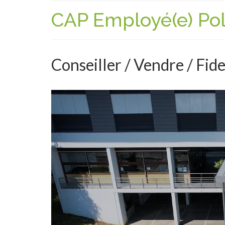
CAP Employé(e) Po
Conseiller / Vendre / Fide