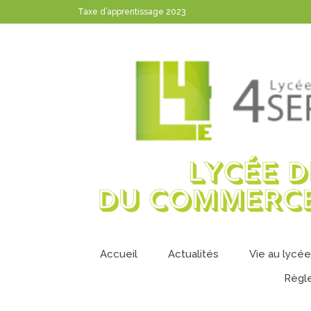
Taxe d’apprentissage 2023
Accueil
Actualités
Vie au lycée
Règl