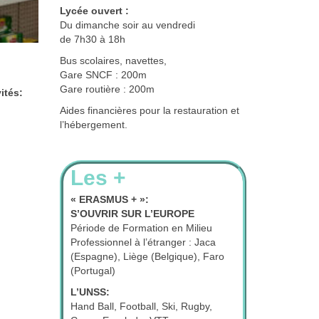
Lycée ouvert :
Du dimanche soir au vendredi
de 7h30 à 18h
Bus scolaires, navettes,
Gare SNCF : 200m
Gare routière : 200m
ités:
Aides financières pour la restauration et
l’hébergement.
Les +
« ERASMUS + »:
S’OUVRIR SUR L’EUROPE
Période de Formation en Milieu
Professionnel à l’étranger : Jaca
(Espagne), Liège (Belgique), Faro
(Portugal)
L’UNSS:
Hand Ball, Football, Ski, Rugby,