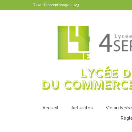
Taxe d’apprentissage 2023
Accueil
Actualités
Vie au lycée
Règl