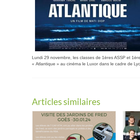
Lundi 29 novembre, les classes de 1ères ASSP et 1ères 
« Atlantique » au cinéma le Luxor dans le cadre de Ly
Articles similaires