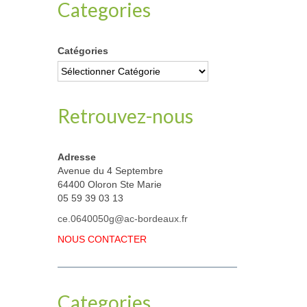
Categories
Catégories
Retrouvez-nous
Adresse
Avenue du 4 Septembre
64400 Oloron Ste Marie
05 59 39 03 13
ce.0640050g@ac-bordeaux.fr
NOUS CONTACTER
Categories