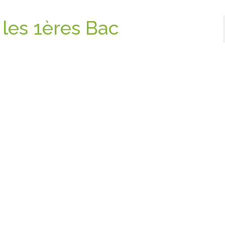
 les 1ères Bac